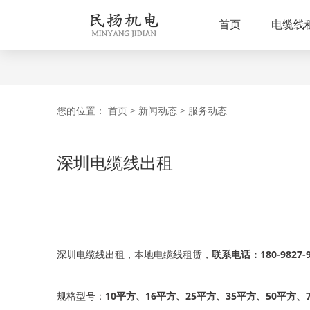
首页
电缆线
您的位置：
首页
>
新闻动态
>
服务动态
深圳电缆线出租
深圳电缆线出租，本地电缆线租赁，
联系电话：180-9827-9
规格型号：
10平方、16平方、25平方、35平方、50平方、7