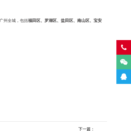
广州全城，包括
福田区、罗湖区、盐田区、南山区、宝安
下一篇：