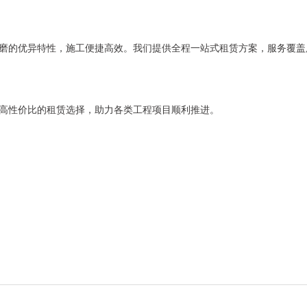
磨的优异特性，施工便捷高效。我们提供全程一站式租赁方案，服务覆盖
高性价比的租赁选择，助力各类工程项目顺利推进。