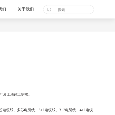
我们
关于我们
厂及工地施工需求。
电缆线、多芯电缆线、3+1电缆线、3+2电缆线、4+1电缆