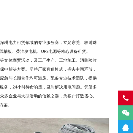
是深耕电力租赁领域的专业服务商，立足东莞、辐射珠
线槽板、柴油发电机、UPS电源等核心设备租赁。
节等文体商贸活动，及工厂生产、工地施工、消防验收
时保电解决方案。坚持厂家直租模式，省去中间环节，
期应急与长期合作均可满足。配备专业技术团队，提供
服务，24小时待命响应，及时解决用电问题。凭借多
为众多企业与大型活动的信赖之选，为客户打造省心、
方案。