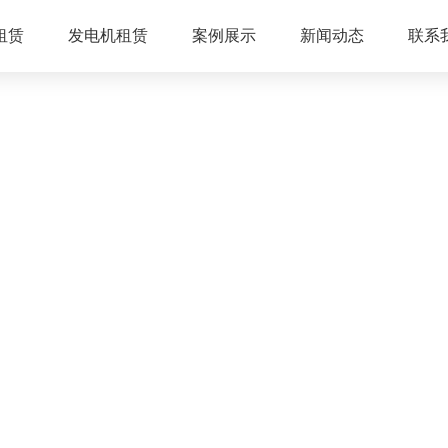
租赁
发电机租赁
案例展示
新闻动态
联系