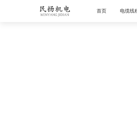
首页
电缆线