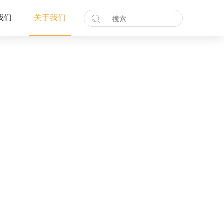
我们
关于我们