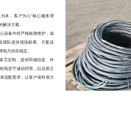
为本、客户为心”核心服务理
的解决方案。
心设备均经严格检测维护，成
业团队提供现场勘查、方案设
障电力供应稳定。
单芯多芯定制，提供同城自提、外
机电坚守诚信经营，以品质立
准适配需求，让客户省时省力